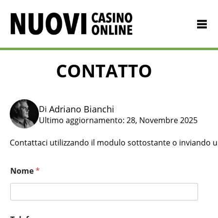
CONTATTO
Adriano Bianchi
Di
Ultimo aggiornamento:
28, Novembre 2025
Contattaci utilizzando il modulo sottostante o inviando u
Nome
*